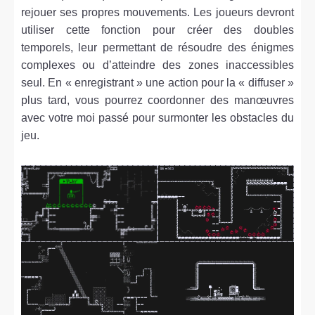
rejouer ses propres mouvements. Les joueurs devront
utiliser cette fonction pour créer des doubles
temporels, leur permettant de résoudre des énigmes
complexes ou d’atteindre des zones inaccessibles
seul. En « enregistrant » une action pour la « diffuser »
plus tard, vous pourrez coordonner des manœuvres
avec votre moi passé pour surmonter les obstacles du
jeu.