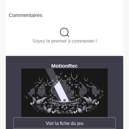
Commentaires
Soyez le premier à commenter !
MotionRec
Voir la fiche du jeu