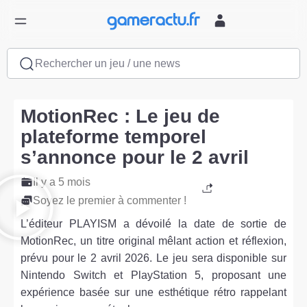
Rechercher un jeu / une news
MotionRec : Le jeu de
plateforme temporel
s’annonce pour le 2 avril
Il y a 5 mois
Soyez le premier à commenter !
L’éditeur PLAYISM a dévoilé la date de sortie de
MotionRec, un titre original mêlant action et réflexion,
prévu pour le 2 avril 2026. Le jeu sera disponible sur
Nintendo Switch et PlayStation 5, proposant une
expérience basée sur une esthétique rétro rappelant