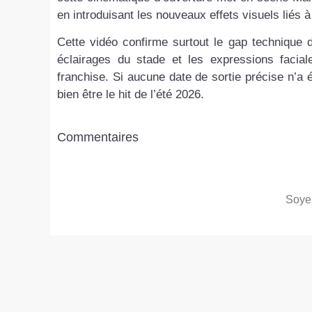
en introduisant les nouveaux effets visuels liés 
Cette vidéo confirme surtout le gap technique 
éclairages du stade et les expressions facial
franchise. Si aucune date de sortie précise n’a é
bien être le hit de l’été 2026.
Commentaires
Soyez