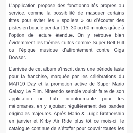
L’application propose des fonctionnalités propres au
service, comme la possibilité de masquer certains
titres pour éviter les « spoilers » ou d’écouter des
pistes en boucle pendant 15, 30 ou 60 minutes grâce à
l’option de lecture étendue. On y retrouve bien
évidemment les thèmes cultes comme Super Bell Hill
ou l’épique musique d’affrontement contre Giga
Bowser.
L’arrivée de cet album s’inscrit dans une période faste
pour la franchise, marquée par les célébrations du
MAR10 Day et la promotion active de Super Mario
Galaxy Le Film. Nintendo semble vouloir faire de son
application un hub incontournable pour les
mélomanes, en y ajoutant régulièrement des bandes
originales majeures. Après Mario & Luigi: Brothership
en janvier et Kirby Air Ride plus tôt ce mois-ci, le
catalogue continue de s’étoffer pour couvrir toutes les