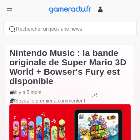
Rechercher un jeu / une news
Nintendo Music : la bande
originale de Super Mario 3D
World + Bowser's Fury est
disponible
Il y a 5 mois
Soyez le premier à commenter !