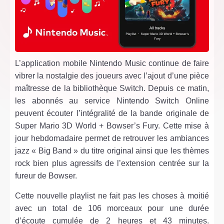
L’application mobile Nintendo Music continue de faire
vibrer la nostalgie des joueurs avec l’ajout d’une pièce
maîtresse de la bibliothèque Switch. Depuis ce matin,
les abonnés au service Nintendo Switch Online
peuvent écouter l’intégralité de la bande originale de
Super Mario 3D World + Bowser’s Fury. Cette mise à
jour hebdomadaire permet de retrouver les ambiances
jazz « Big Band » du titre original ainsi que les thèmes
rock bien plus agressifs de l’extension centrée sur la
fureur de Bowser.
Cette nouvelle playlist ne fait pas les choses à moitié
avec un total de 106 morceaux pour une durée
d’écoute cumulée de 2 heures et 43 minutes.