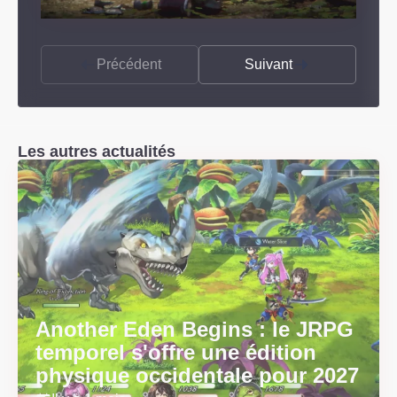
Précédent
Suivant
Les autres actualités
Another Eden Begins : le JRPG
temporel s'offre une édition
physique occidentale pour 2027