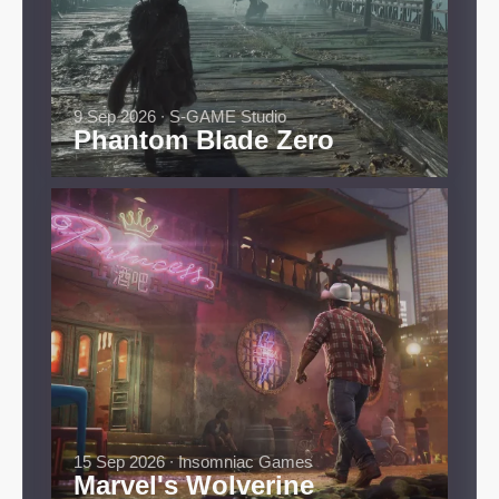
9 Sep 2026 ∙ S-GAME Studio
Phantom Blade Zero
15 Sep 2026 ∙ Insomniac Games
Marvel's Wolverine