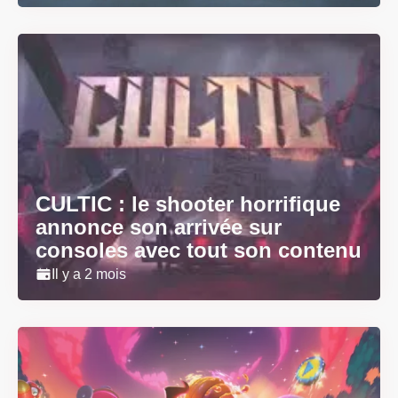
CULTIC : le shooter horrifique
annonce son arrivée sur
consoles avec tout son contenu
Il y a 2 mois