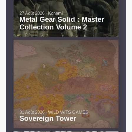
27 Août 2026 ∙ Konami
Metal Gear Solid : Master
Collection Volume 2
31 Août 2026 ∙ WILD WITS GAMES
Sovereign Tower