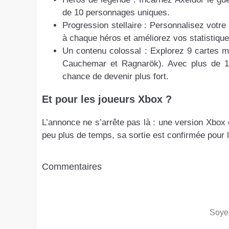
de 10 personnages uniques.
Progression stellaire : Personnalisez votr
à chaque héros et améliorez vos statistique
Un contenu colossal : Explorez 9 cartes m
Cauchemar et Ragnarök). Avec plus de 15
chance de devenir plus fort.
Et pour les joueurs Xbox ?
L’annonce ne s’arrête pas là : une version Xbox
peu plus de temps, sa sortie est confirmée pour
Commentaires
Soyez