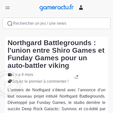
Rechercher un jeu / une news
Northgard Battlegrounds :
l'union entre Shiro Games et
Funday Games pour un
auto-battler viking
Il y a 4 mois
Soyez le premier à commenter !
L’univers de Northgard s’étend avec l’annonce d’un
tout nouveau projet intitulé Northgard Battlegrounds.
Développé par Funday Games, le studio derrière le
succès Deep Rock Galactic: Survivor, et co-édité par