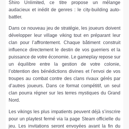
Shiro Unlimited, ce titre propose un mélange
audacieux et inédit de genres : le city-building auto-
battler.
Dans ce nouveau jeu de stratégie, les joueurs doivent
développer leur village viking tout en préparant leur
clan pour l’affrontement. Chaque bâtiment construit
influence directement le destin de vos guerriers et la
puissance de votre économie. Le gameplay repose sur
un équilibre entre la gestion de votre colonie,
l’obtention des bénédictions divines et l’envoi de vos
troupes au combat contre des clans rivaux gérés par
d’autres joueurs. Dans ce format compétitif, un seul
clan pourra régner sur les terres mystiques du Grand
Nord.
Les vikings les plus impatients peuvent déjà s’inscrire
pour un playtest fermé via la page Steam officielle du
jeu. Les invitations seront envoyées avant la fin du