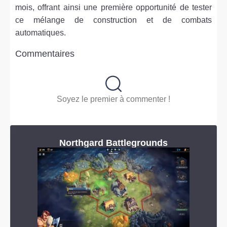
mois, offrant ainsi une première opportunité de tester
ce mélange de construction et de combats
automatiques.
Commentaires
Soyez le premier à commenter !
Northgard Battlegrounds