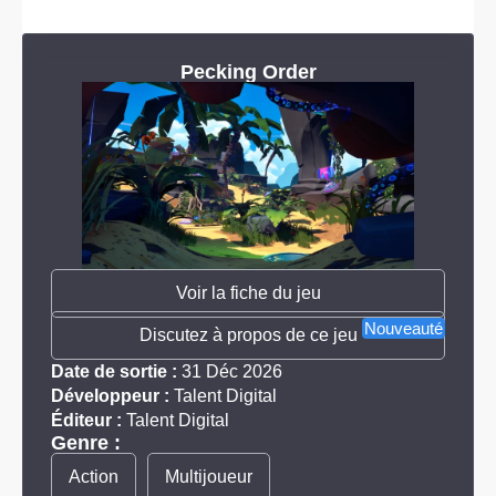
Pecking Order
Voir la fiche du jeu
Nouveauté
Discutez à propos de ce jeu
Date de sortie :
31 Déc 2026
Développeur :
Talent Digital
Éditeur :
Talent Digital
Genre :
Action
Multijoueur