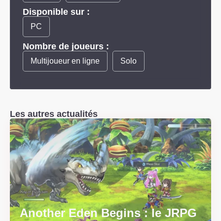
Disponible sur :
PC
Nombre de joueurs :
Multijoueur en ligne
Solo
Les autres actualités
Another Eden Begins : le JRPG