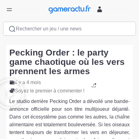
Rechercher un jeu / une news
Pecking Order : le party
game chaotique où les vers
prennent les armes
Il y a 4 mois
Soyez le premier à commenter !
Le studio derrière Pecking Order a dévoilé une bande-
annonce officielle pour son titre multijoueur déjanté.
Dans cet écosystème pas comme les autres, la chaîne
alimentaire est totalement bouleversée. Si les oiseaux
tentent toujours de transformer les vers en déjeuner,