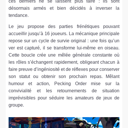
ces derniers ne se laissent plus faire : ils sont
désormais armés et bien décidés à inverser la
tendance.
Le jeu propose des parties frénétiques pouvant
accueillir jusqu’à 16 joueurs. La mécanique principale
repose sur un cycle de survie original : une fois qu’un
ver est capturé, il se transforme lui-même en oiseau.
Cette boucle crée une mêlée générale constante où
les rôles s’échangent rapidement, obligeant chacun à
faire preuve d’ingéniosité et de réflexes pour conserver
son statut ou obtenir son prochain repas. Mêlant
humour et action, Pecking Order mise sur la
convivialité et les retournements de situation
imprévisibles pour séduire les amateurs de jeux de
groupe.