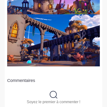
Commentaires
Soyez le premier à commenter !