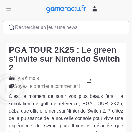
Rechercher un jeu / une news
PGA TOUR 2K25 : Le green
s'invite sur Nintendo Switch
2
Il y a 6 mois
Soyez le premier à commenter !
C’est le moment de sortir vos plus beaux fers : la
simulation de golf de référence, PGA TOUR 2K25,
débarque officiellement sur Nintendo Switch 2. Profitez
de la puissance de la nouvelle console pour vivre une
expérience de swing plus fluide et détaillée que