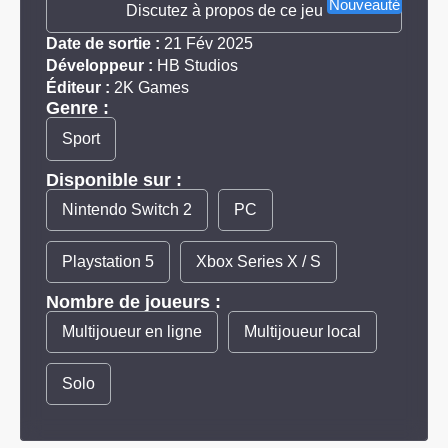
Nouveauté
Discutez à propos de ce jeu
Date de sortie :
21 Fév 2025
Développeur :
HB Studios
Éditeur :
2K Games
Genre :
Sport
Disponible sur :
Nintendo Switch 2
PC
Playstation 5
Xbox Series X / S
Nombre de joueurs :
Multijoueur en ligne
Multijoueur local
Solo