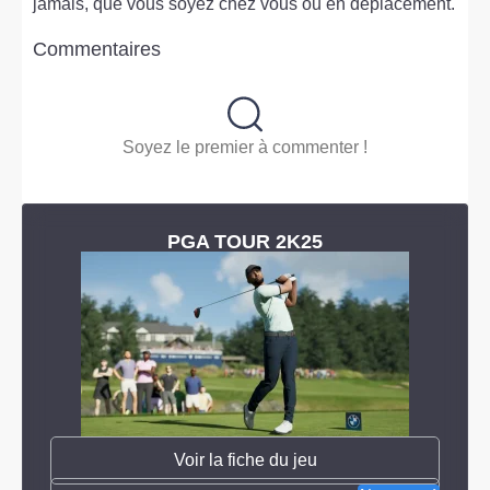
jamais, que vous soyez chez vous ou en déplacement.
Commentaires
Soyez le premier à commenter !
PGA TOUR 2K25
Voir la fiche du jeu