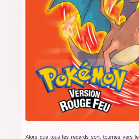
Alors que tous les regards sont tournés vers le