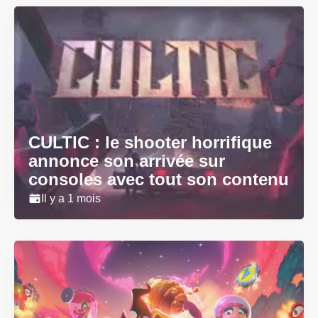
CULTIC : le shooter horrifique
annonce son arrivée sur
consoles avec tout son contenu
Il y a 1 mois