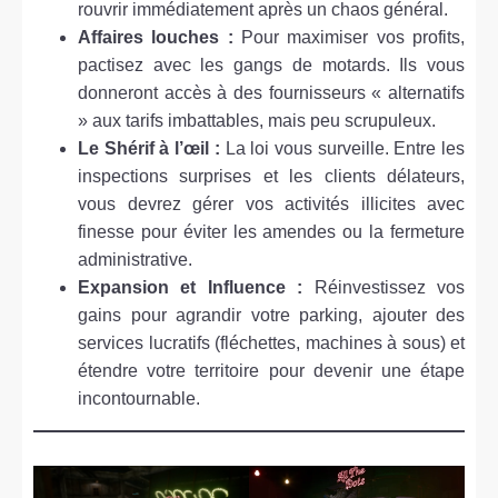
rouvrir immédiatement après un chaos général.
Affaires louches :
Pour maximiser vos profits,
pactisez avec les gangs de motards. Ils vous
donneront accès à des fournisseurs « alternatifs
» aux tarifs imbattables, mais peu scrupuleux.
Le Shérif à l’œil :
La loi vous surveille. Entre les
inspections surprises et les clients délateurs,
vous devrez gérer vos activités illicites avec
finesse pour éviter les amendes ou la fermeture
administrative.
Expansion et Influence :
Réinvestissez vos
gains pour agrandir votre parking, ajouter des
services lucratifs (fléchettes, machines à sous) et
étendre votre territoire pour devenir une étape
incontournable.