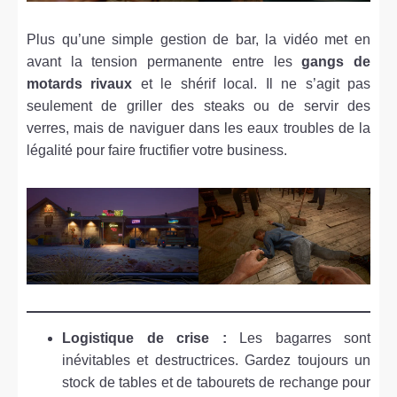
Plus qu’une simple gestion de bar, la vidéo met en
avant la tension permanente entre les
gangs de
motards rivaux
et le shérif local. Il ne s’agit pas
seulement de griller des steaks ou de servir des
verres, mais de naviguer dans les eaux troubles de la
légalité pour faire fructifier votre business.
Logistique de crise :
Les bagarres sont
inévitables et destructrices. Gardez toujours un
stock de tables et de tabourets de rechange pour