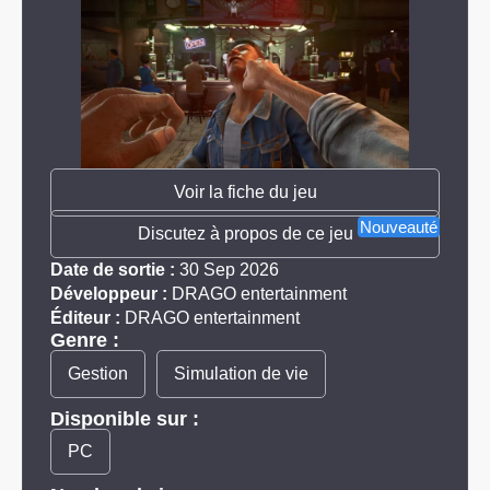
Voir la fiche du jeu
Nouveauté
Discutez à propos de ce jeu
Date de sortie :
30 Sep 2026
Développeur :
DRAGO entertainment
Éditeur :
DRAGO entertainment
Genre :
Gestion
Simulation de vie
Disponible sur :
PC