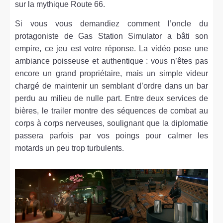
sur la mythique Route 66.
Si vous vous demandiez comment l’oncle du
protagoniste de Gas Station Simulator a bâti son
empire, ce jeu est votre réponse. La vidéo pose une
ambiance poisseuse et authentique : vous n’êtes pas
encore un grand propriétaire, mais un simple videur
chargé de maintenir un semblant d’ordre dans un bar
perdu au milieu de nulle part. Entre deux services de
bières, le trailer montre des séquences de combat au
corps à corps nerveuses, soulignant que la diplomatie
passera parfois par vos poings pour calmer les
motards un peu trop turbulents.