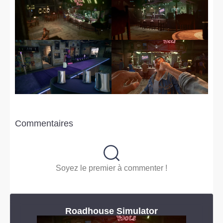
Commentaires
Soyez le premier à commenter !
Roadhouse Simulator