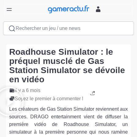
Rechercher un jeu / une news
Roadhouse Simulator : le
préquel musclé de Gas
Station Simulator se dévoile
en vidéo
Il y a 6 mois
Soyez le premier à commenter !
Les créateurs de Gas Station Simulator reviennent aux
sources. DRAGO entertainment vient de diffuser la
première vidéo de Roadhouse Simulator, un
simulateur à la première personne qui nous ramène