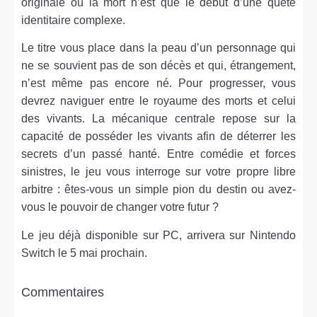
originale où la mort n’est que le début d’une quête
identitaire complexe.
Le titre vous place dans la peau d’un personnage qui
ne se souvient pas de son décès et qui, étrangement,
n’est même pas encore né. Pour progresser, vous
devrez naviguer entre le royaume des morts et celui
des vivants. La mécanique centrale repose sur la
capacité de posséder les vivants afin de déterrer les
secrets d’un passé hanté. Entre comédie et forces
sinistres, le jeu vous interroge sur votre propre libre
arbitre : êtes-vous un simple pion du destin ou avez-
vous le pouvoir de changer votre futur ?
Le jeu déjà disponible sur PC, arrivera sur Nintendo
Switch le 5 mai prochain.
Commentaires