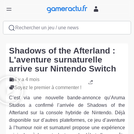
Rechercher un jeu / une news
Shadows of the Afterland :
L'aventure surnaturelle
arrive sur Nintendo Switch
Il y a 4 mois
Soyez le premier à commenter !
C’est via une nouvelle bande-annonce qu’Aruma
Studios a confirmé l’arrivée de Shadows of the
Afterland sur la console hybride de Nintendo. Déjà
disponible sur d’autres plateformes, ce jeu d’aventure
à l’humour noir et surnaturel propose une expérience