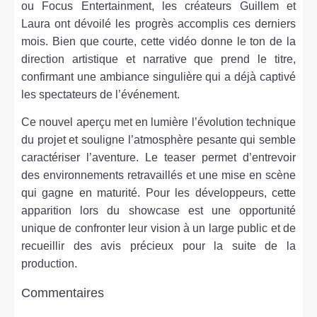
ou Focus Entertainment, les créateurs Guillem et
Laura ont dévoilé les progrès accomplis ces derniers
mois. Bien que courte, cette vidéo donne le ton de la
direction artistique et narrative que prend le titre,
confirmant une ambiance singulière qui a déjà captivé
les spectateurs de l’événement.
Ce nouvel aperçu met en lumière l’évolution technique
du projet et souligne l’atmosphère pesante qui semble
caractériser l’aventure. Le teaser permet d’entrevoir
des environnements retravaillés et une mise en scène
qui gagne en maturité. Pour les développeurs, cette
apparition lors du showcase est une opportunité
unique de confronter leur vision à un large public et de
recueillir des avis précieux pour la suite de la
production.
Commentaires