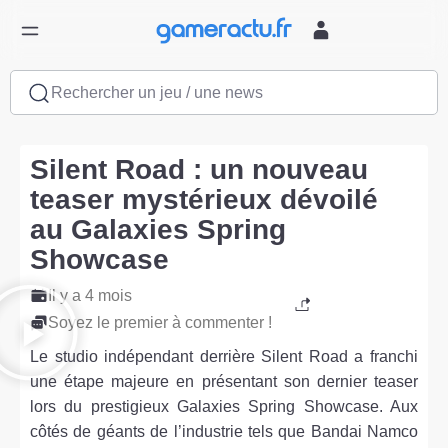
Rechercher un jeu / une news
Silent Road : un nouveau
teaser mystérieux dévoilé
au Galaxies Spring
Showcase
Il y a 4 mois
Soyez le premier à commenter !
Le studio indépendant derrière Silent Road a franchi
une étape majeure en présentant son dernier teaser
lors du prestigieux Galaxies Spring Showcase. Aux
côtés de géants de l’industrie tels que Bandai Namco