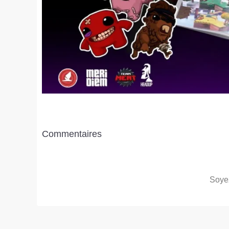
Commentaires
Soyez