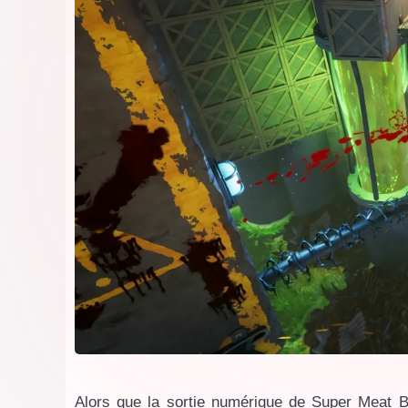
Alors que la sortie numérique de Super Meat B