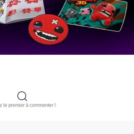
 le premier à commenter !