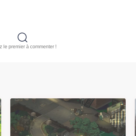
 le premier à commenter !