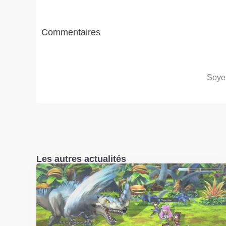
Commentaires
Soyez
Les autres actualités