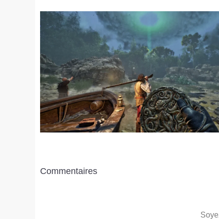
Commentaires
Soyez