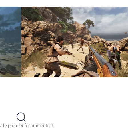
 le premier à commenter !