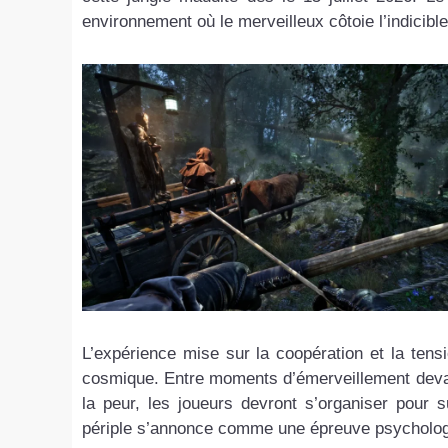
environnement où le merveilleux côtoie l’indicibl
L’expérience mise sur la coopération et la tensi
cosmique. Entre moments d’émerveillement devan
la peur, les joueurs devront s’organiser pour 
périple s’annonce comme une épreuve psychologiqu