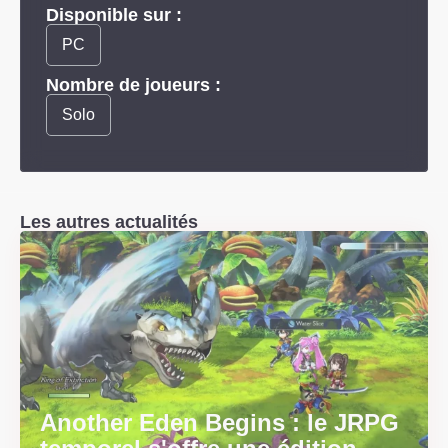
Disponible sur :
PC
Nombre de joueurs :
Solo
Les autres actualités
Another Eden Begins : le JRPG