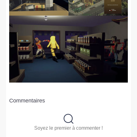
Commentaires
Soyez le premier à commenter !