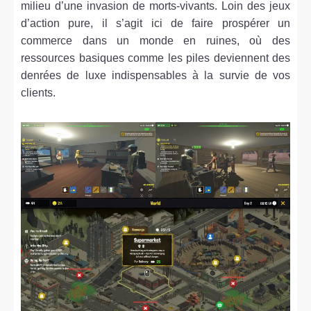
milieu d’une invasion de morts-vivants. Loin des jeux
d’action pure, il s’agit ici de faire prospérer un
commerce dans un monde en ruines, où des
ressources basiques comme les piles deviennent des
denrées de luxe indispensables à la survie de vos
clients.