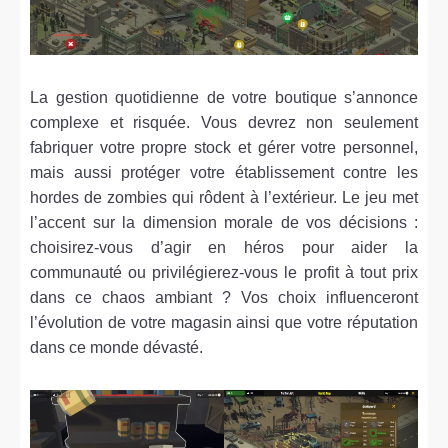
La gestion quotidienne de votre boutique s’annonce
complexe et risquée. Vous devrez non seulement
fabriquer votre propre stock et gérer votre personnel,
mais aussi protéger votre établissement contre les
hordes de zombies qui rôdent à l’extérieur. Le jeu met
l’accent sur la dimension morale de vos décisions :
choisirez-vous d’agir en héros pour aider la
communauté ou privilégierez-vous le profit à tout prix
dans ce chaos ambiant ? Vos choix influenceront
l’évolution de votre magasin ainsi que votre réputation
dans ce monde dévasté.