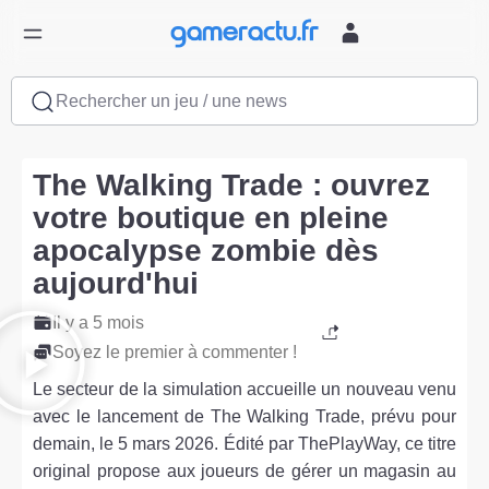
Rechercher un jeu / une news
The Walking Trade : ouvrez
votre boutique en pleine
apocalypse zombie dès
aujourd'hui
Il y a 5 mois
Soyez le premier à commenter !
Le secteur de la simulation accueille un nouveau venu
avec le lancement de The Walking Trade, prévu pour
demain, le 5 mars 2026. Édité par ThePlayWay, ce titre
original propose aux joueurs de gérer un magasin au