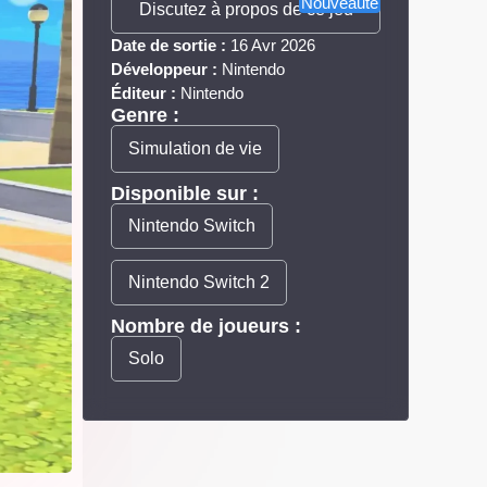
Nouveauté
Discutez à propos de ce jeu
Date de sortie :
16 Avr 2026
Développeur :
Nintendo
Éditeur :
Nintendo
Genre :
Simulation de vie
Disponible sur :
Nintendo Switch
Nintendo Switch 2
Nombre de joueurs :
Solo