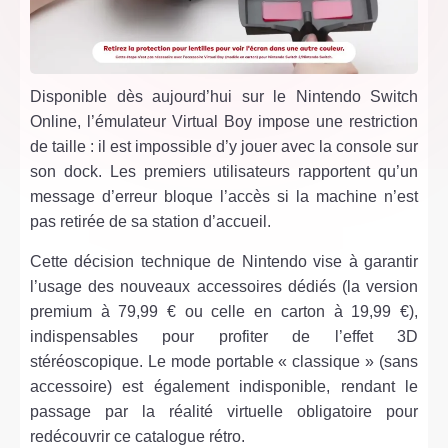
Disponible dès aujourd’hui sur le Nintendo Switch
Online, l’émulateur Virtual Boy impose une restriction
de taille : il est impossible d’y jouer avec la console sur
son dock. Les premiers utilisateurs rapportent qu’un
message d’erreur bloque l’accès si la machine n’est
pas retirée de sa station d’accueil.
Cette décision technique de Nintendo vise à garantir
l’usage des nouveaux accessoires dédiés (la version
premium à 79,99 € ou celle en carton à 19,99 €),
indispensables pour profiter de l’effet 3D
stéréoscopique. Le mode portable « classique » (sans
accessoire) est également indisponible, rendant le
passage par la réalité virtuelle obligatoire pour
redécouvrir ce catalogue rétro.