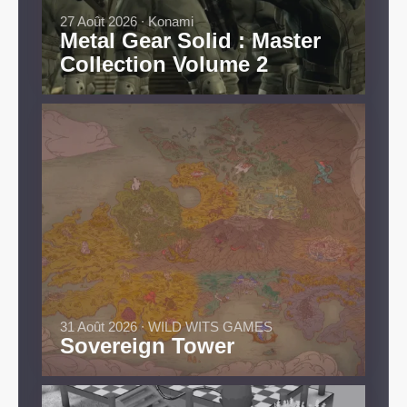
27 Août 2026 ∙ Konami
Metal Gear Solid : Master
Collection Volume 2
31 Août 2026 ∙ WILD WITS GAMES
Sovereign Tower