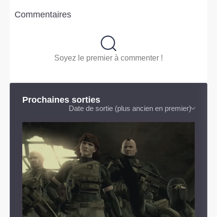
Commentaires
Soyez le premier à commenter !
Prochaines sorties
Date de sortie (plus ancien en premier)