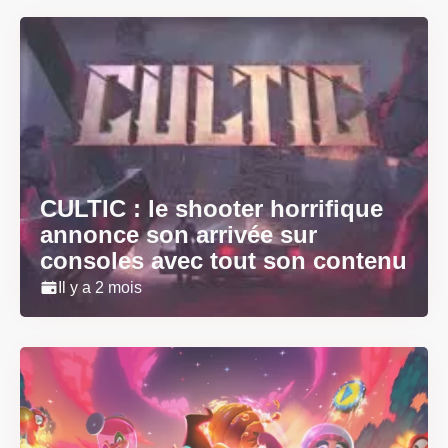
CULTIC : le shooter horrifique
annonce son arrivée sur
consoles avec tout son contenu
Il y a 2 mois