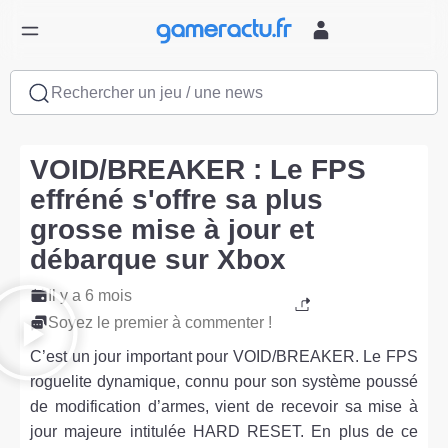
Rechercher un jeu / une news
VOID/BREAKER : Le FPS
effréné s'offre sa plus
grosse mise à jour et
débarque sur Xbox
Il y a 6 mois
Soyez le premier à commenter !
C’est un jour important pour VOID/BREAKER. Le FPS
roguelite dynamique, connu pour son système poussé
de modification d’armes, vient de recevoir sa mise à
jour majeure intitulée HARD RESET. En plus de ce