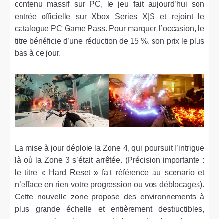
contenu massif sur PC, le jeu fait aujourd’hui son
entrée officielle sur Xbox Series X|S et rejoint le
catalogue PC Game Pass. Pour marquer l’occasion, le
titre bénéficie d’une réduction de 15 %, son prix le plus
bas à ce jour.
La mise à jour déploie la Zone 4, qui poursuit l’intrigue
là où la Zone 3 s’était arrêtée. (Précision importante :
le titre « Hard Reset » fait référence au scénario et
n’efface en rien votre progression ou vos déblocages).
Cette nouvelle zone propose des environnements à
plus grande échelle et entièrement destructibles,