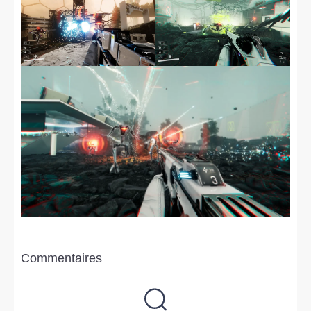
Commentaires