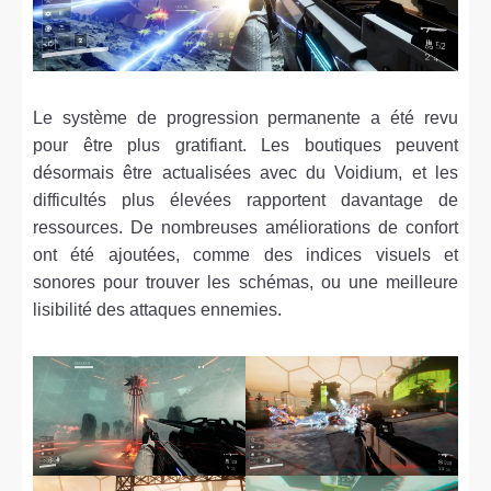
Le système de progression permanente a été revu
pour être plus gratifiant. Les boutiques peuvent
désormais être actualisées avec du Voidium, et les
difficultés plus élevées rapportent davantage de
ressources. De nombreuses améliorations de confort
ont été ajoutées, comme des indices visuels et
sonores pour trouver les schémas, ou une meilleure
lisibilité des attaques ennemies.