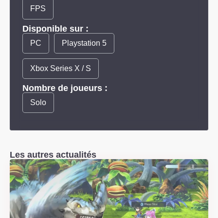
FPS
Disponible sur :
PC
Playstation 5
Xbox Series X / S
Nombre de joueurs :
Solo
Les autres actualités