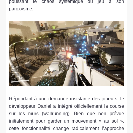
poussant le chaos systémique du jeu à son
paroxysme.
Répondant à une demande insistante des joueurs, le
développeur Daniel a intégré officiellement la course
sur les murs (wallrunning). Bien que non prévue
initialement pour garder un mouvement « au sol »,
cette fonctionnalité change radicalement l’approche