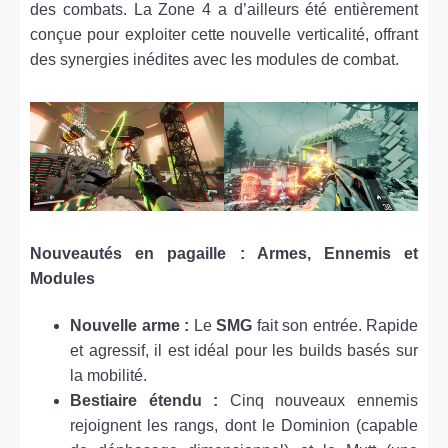
des combats. La Zone 4 a d’ailleurs été entièrement
conçue pour exploiter cette nouvelle verticalité, offrant
des synergies inédites avec les modules de combat.
Nouveautés en pagaille : Armes, Ennemis et
Modules
Nouvelle arme :
Le
SMG
fait son entrée. Rapide
et agressif, il est idéal pour les builds basés sur
la mobilité.
Bestiaire étendu :
Cinq nouveaux ennemis
rejoignent les rangs, dont le Dominion (capable