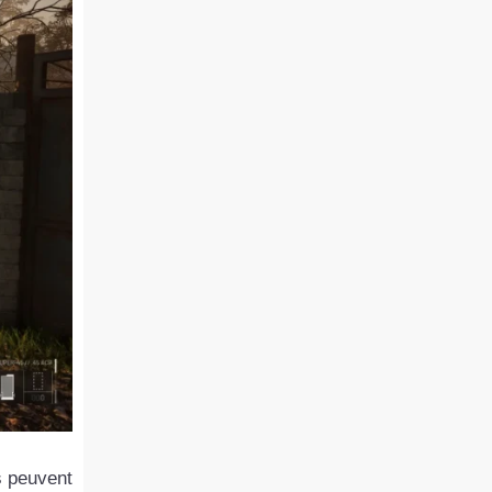
s peuvent