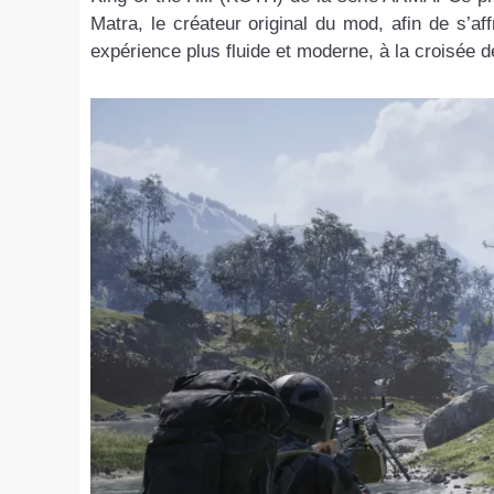
Matra, le créateur original du mod, afin de s’af
expérience plus fluide et moderne, à la croisée d