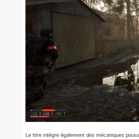
Le titre intègre également des mécaniques pouss