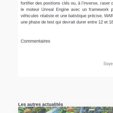
fortifier des positions clés ou, à l’inverse, raser
le moteur Unreal Engine avec un framework p
véhicules réaliste et une balistique précise. 
une phase de test qui devrait durer entre 12 et 1
Commentaires
Soyez
Les autres actualités