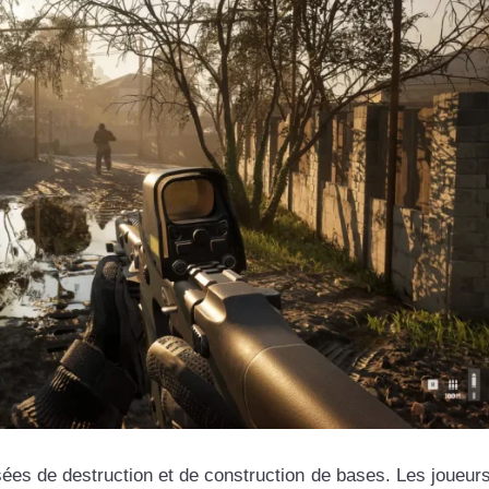
ées de destruction et de construction de bases. Les joueur