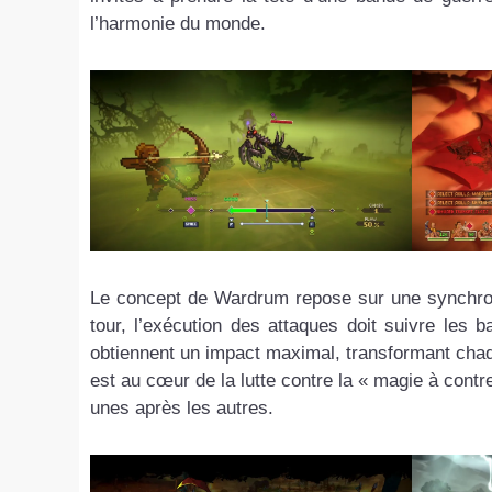
l’harmonie du monde.
Le concept de Wardrum repose sur une synchronisa
tour, l’exécution des attaques doit suivre les 
obtiennent un impact maximal, transformant cha
est au cœur de la lutte contre la « magie à contre
unes après les autres.