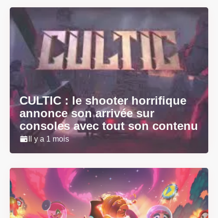
CULTIC : le shooter horrifique
annonce son arrivée sur
consoles avec tout son contenu
Il y a 1 mois