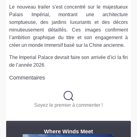
Le nouveau trailer s’est concentré sur le majestueux
Palais Impérial, montrant une architecture
somptueuse, des jardins luxuriants et des décors
minutieusement détaillés. Ces images confirment
l’ambition graphique du titre et son engagement à
créer un monde immersif basé sur la Chine ancienne.
The Imperial Palace devrait faire son arrivée d’ici la fin
de l’année 2026
Commentaires
Soyez le premier à commenter !
Where Winds Meet