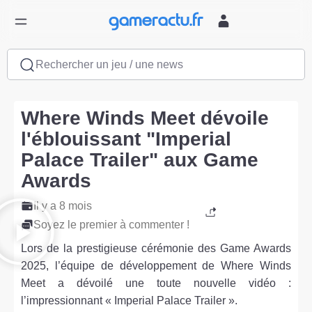
Rechercher un jeu / une news
Where Winds Meet dévoile
l'éblouissant "Imperial
Palace Trailer" aux Game
Awards
Il y a 8 mois
Soyez le premier à commenter !
Lors de la prestigieuse cérémonie des Game Awards
2025, l’équipe de développement de Where Winds
Meet a dévoilé une toute nouvelle vidéo :
l’impressionnant « Imperial Palace Trailer ».