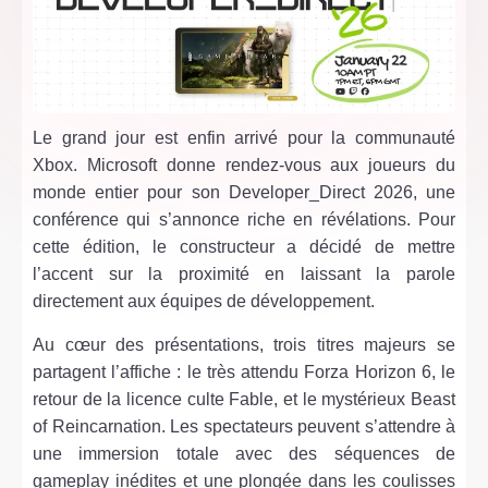
Le grand jour est enfin arrivé pour la communauté
Xbox. Microsoft donne rendez-vous aux joueurs du
monde entier pour son Developer_Direct 2026, une
conférence qui s’annonce riche en révélations. Pour
cette édition, le constructeur a décidé de mettre
l’accent sur la proximité en laissant la parole
directement aux équipes de développement.
Au cœur des présentations, trois titres majeurs se
partagent l’affiche : le très attendu Forza Horizon 6, le
retour de la licence culte Fable, et le mystérieux Beast
of Reincarnation. Les spectateurs peuvent s’attendre à
une immersion totale avec des séquences de
gameplay inédites et une plongée dans les coulisses