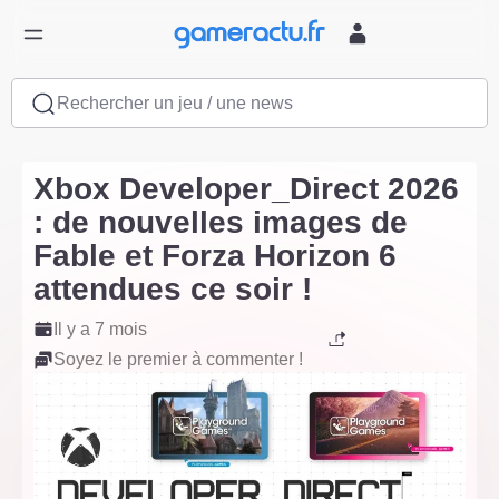
Rechercher un jeu / une news
Xbox Developer_Direct 2026
: de nouvelles images de
Fable et Forza Horizon 6
attendues ce soir !
Il y a 7 mois
Soyez le premier à commenter !