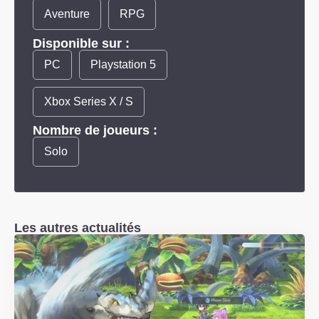
Aventure
RPG
Disponible sur :
PC
Playstation 5
Xbox Series X / S
Nombre de joueurs :
Solo
Les autres actualités