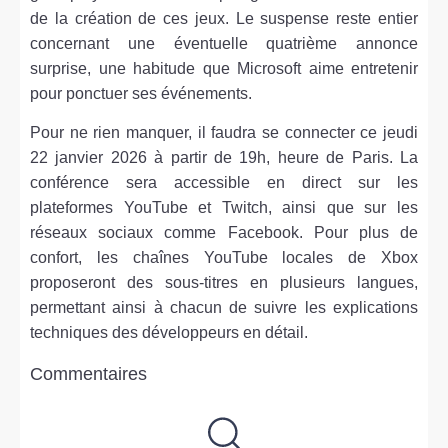
de la création de ces jeux. Le suspense reste entier
concernant une éventuelle quatrième annonce
surprise, une habitude que Microsoft aime entretenir
pour ponctuer ses événements.
Pour ne rien manquer, il faudra se connecter ce jeudi
22 janvier 2026 à partir de 19h, heure de Paris. La
conférence sera accessible en direct sur les
plateformes YouTube et Twitch, ainsi que sur les
réseaux sociaux comme Facebook. Pour plus de
confort, les chaînes YouTube locales de Xbox
proposeront des sous-titres en plusieurs langues,
permettant ainsi à chacun de suivre les explications
techniques des développeurs en détail.
Commentaires