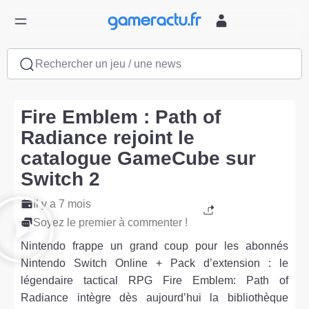
Rechercher un jeu / une news
Fire Emblem : Path of
Radiance rejoint le
catalogue GameCube sur
Switch 2
Il y a 7 mois
Soyez le premier à commenter !
Nintendo frappe un grand coup pour les abonnés
Nintendo Switch Online + Pack d’extension : le
légendaire tactical RPG Fire Emblem: Path of
Radiance intègre dès aujourd’hui la bibliothèque