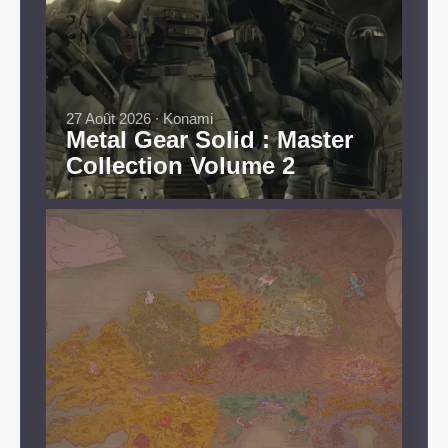
27 Août 2026 ∙ Konami
Metal Gear Solid : Master
Collection Volume 2