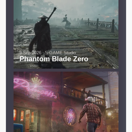
9 Sep 2026 ∙ S-GAME Studio
Phantom Blade Zero