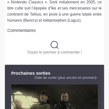
« Nintendo Classics ». Sorti initialement en 2005, ce
titre culte suit l’épopée d’Ike et ses mercenaires sur le
continent de Tellius, en proie à une guerre totale entre
humains (Beorcs) et métamorphes (Laguz).
Commentaires
Soyez le premier à commenter !
Prochaines sorties
Date de sortie (plus ancien en premier)