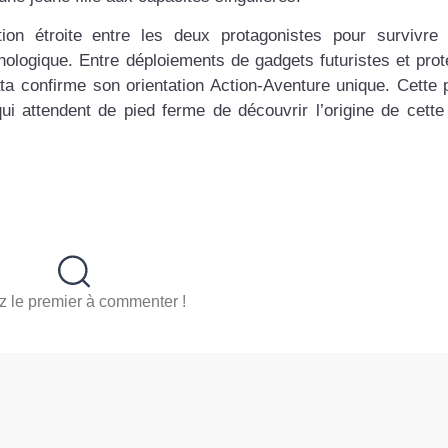
on étroite entre les deux protagonistes pour survivre
nologique. Entre déploiements de gadgets futuristes et prot
ta confirme son orientation Action-Aventure unique. Cette 
ui attendent de pied ferme de découvrir l’origine de cette
 le premier à commenter !