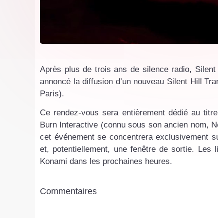
Après plus de trois ans de silence radio, Silent
annoncé la diffusion d’un nouveau Silent Hill Tr
Paris).
Ce rendez-vous sera entièrement dédié au titre
Burn Interactive (connu sous son ancien nom, N
cet événement se concentrera exclusivement sur
et, potentiellement, une fenêtre de sortie. Les
Konami dans les prochaines heures.
Commentaires