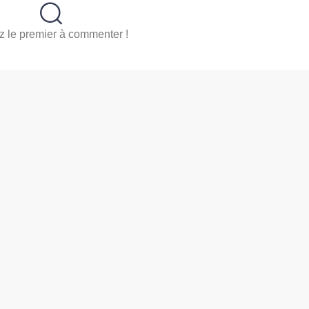
 le premier à commenter !