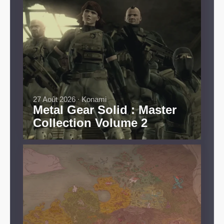
27 Août 2026 ∙ Konami
Metal Gear Solid : Master
Collection Volume 2