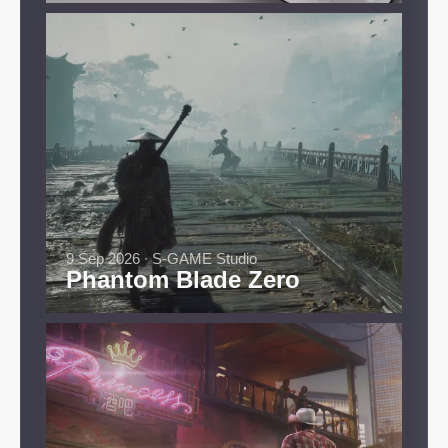
9 Sep 2026 ∙ S-GAME Studio
Phantom Blade Zero