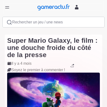
Rechercher un jeu / une news
Super Mario Galaxy, le film :
une douche froide du côté
de la presse
Il y a 4 mois
Soyez le premier à commenter !