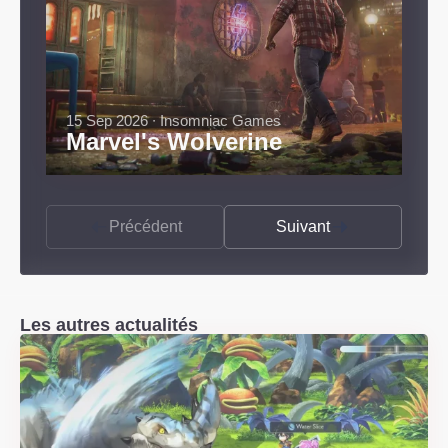
15 Sep 2026 ∙ Insomniac Games
Marvel's Wolverine
Précédent
Suivant
Les autres actualités