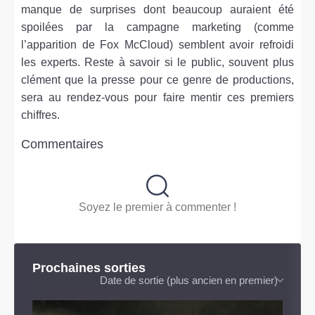
manque de surprises dont beaucoup auraient été
spoilées par la campagne marketing (comme
l’apparition de Fox McCloud) semblent avoir refroidi
les experts. Reste à savoir si le public, souvent plus
clément que la presse pour ce genre de productions,
sera au rendez-vous pour faire mentir ces premiers
chiffres.
Commentaires
Soyez le premier à commenter !
Prochaines sorties
Date de sortie (plus ancien en premier)