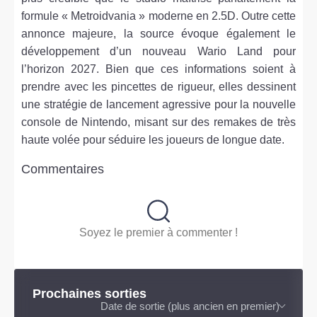
formule « Metroidvania » moderne en 2.5D. Outre cette
annonce majeure, la source évoque également le
développement d’un nouveau Wario Land pour
l’horizon 2027. Bien que ces informations soient à
prendre avec les pincettes de rigueur, elles dessinent
une stratégie de lancement agressive pour la nouvelle
console de Nintendo, misant sur des remakes de très
haute volée pour séduire les joueurs de longue date.
Commentaires
Soyez le premier à commenter !
Prochaines sorties
Date de sortie (plus ancien en premier)