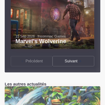
15 Sep 2026 ∙ Insomniac Games
Marvel's Wolverine
Précédent
Suivant
Les autres actualités