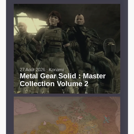
27 Août 2026 ∙ Konami
Metal Gear Solid : Master
Collection Volume 2