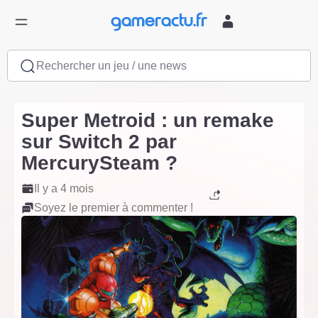
Rechercher un jeu / une news
Super Metroid : un remake
sur Switch 2 par
MercurySteam ?
Il y a 4 mois
Soyez le premier à commenter !