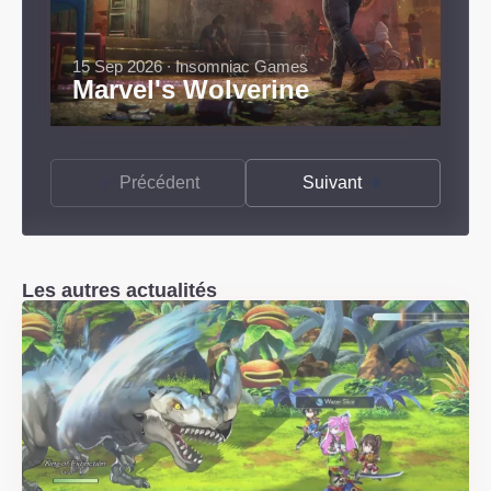
15 Sep 2026 ∙ Insomniac Games
Marvel's Wolverine
Précédent
Suivant
Les autres actualités