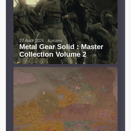
27 Août 2026 ∙ Konami
Metal Gear Solid : Master
Collection Volume 2