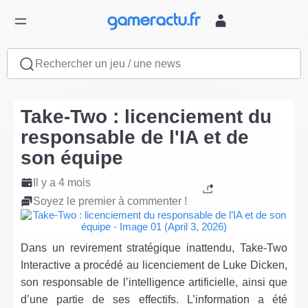
Rechercher un jeu / une news
Take-Two : licenciement du
responsable de l'IA et de
son équipe
Il y a 4 mois
Soyez le premier à commenter !
Dans un revirement stratégique inattendu, Take-Two
Interactive a procédé au licenciement de Luke Dicken,
son responsable de l’intelligence artificielle, ainsi que
d’une partie de ses effectifs. L’information a été