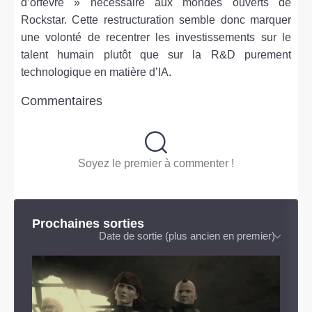
d’orfèvre » nécessaire aux mondes ouverts de
Rockstar. Cette restructuration semble donc marquer
une volonté de recentrer les investissements sur le
talent humain plutôt que sur la R&D purement
technologique en matière d’IA.
Commentaires
Soyez le premier à commenter !
Prochaines sorties
Date de sortie (plus ancien en premier)