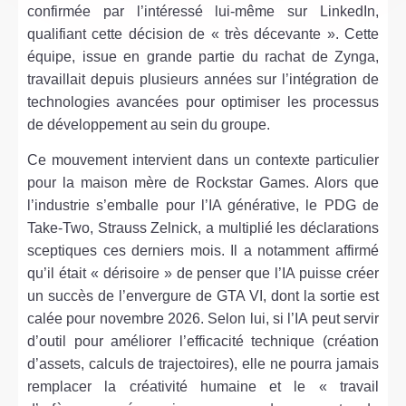
confirmée par l’intéressé lui-même sur LinkedIn,
qualifiant cette décision de « très décevante ». Cette
équipe, issue en grande partie du rachat de Zynga,
travaillait depuis plusieurs années sur l’intégration de
technologies avancées pour optimiser les processus
de développement au sein du groupe.
Ce mouvement intervient dans un contexte particulier
pour la maison mère de Rockstar Games. Alors que
l’industrie s’emballe pour l’IA générative, le PDG de
Take-Two, Strauss Zelnick, a multiplié les déclarations
sceptiques ces derniers mois. Il a notamment affirmé
qu’il était « dérisoire » de penser que l’IA puisse créer
un succès de l’envergure de GTA VI, dont la sortie est
calée pour novembre 2026. Selon lui, si l’IA peut servir
d’outil pour améliorer l’efficacité technique (création
d’assets, calculs de trajectoires), elle ne pourra jamais
remplacer la créativité humaine et le « travail