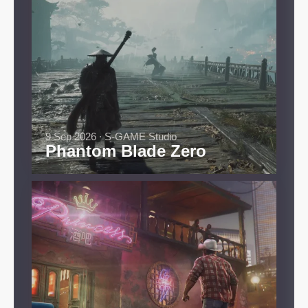
9 Sep 2026 ∙ S-GAME Studio
Phantom Blade Zero